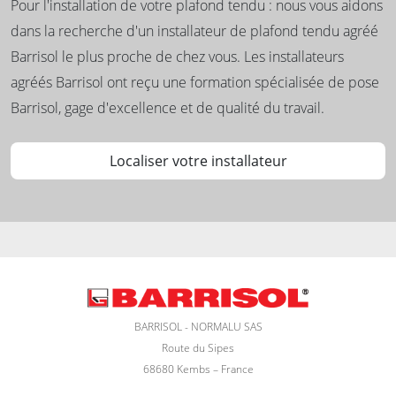
Pour l'installation de votre plafond tendu : nous vous aidons
dans la recherche d'un installateur de plafond tendu agréé
Barrisol le plus proche de chez vous. Les installateurs
agréés Barrisol ont reçu une formation spécialisée de pose
Barrisol, gage d'excellence et de qualité du travail.
Localiser votre installateur
BARRISOL - NORMALU SAS
Route du Sipes
68680 Kembs – France