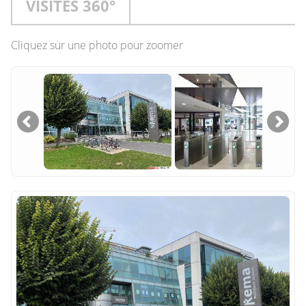
VISITES 360°
Cliquez sur une photo pour zoomer