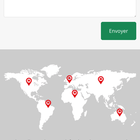
Envoyer