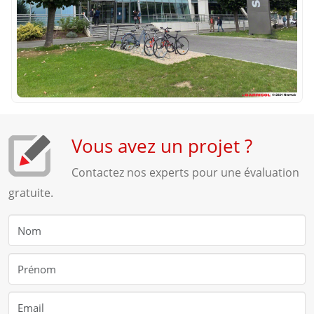
Vous avez un projet ?
Contactez nos experts pour une évaluation
gratuite.