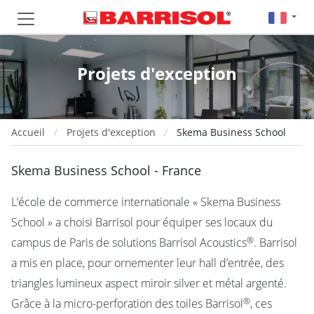
Projets d'exception
Accueil
Projets d'exception
Skema Business School
Skema Business School - France
L’école de commerce internationale « Skema Business
School » a choisi Barrisol pour équiper ses locaux du
®
campus de Paris de solutions Barrisol Acoustics
. Barrisol
a mis en place, pour ornementer leur hall d’entrée, des
triangles lumineux aspect miroir silver et métal argenté.
®
Grâce à la micro-perforation des toiles Barrisol
, ces