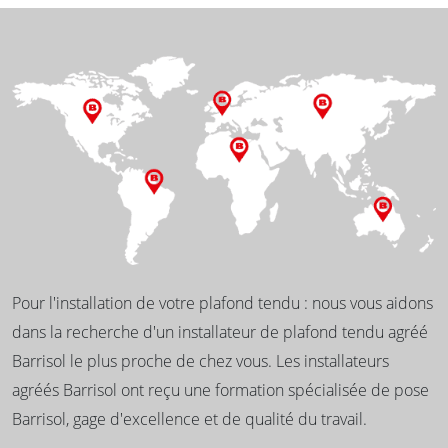
Pour l'installation de votre plafond tendu : nous vous aidons
dans la recherche d'un installateur de plafond tendu agréé
Barrisol le plus proche de chez vous. Les installateurs
agréés Barrisol ont reçu une formation spécialisée de pose
Barrisol, gage d'excellence et de qualité du travail.