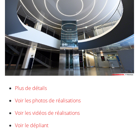
Plus de détails
Voir les photos de réalisations
Voir les vidéos de réalisations
Voir le dépliant