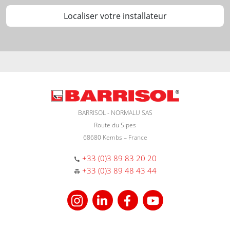
Localiser votre installateur
BARRISOL - NORMALU SAS
Route du Sipes
68680 Kembs – France
+33 (0)3 89 83 20 20
+33 (0)3 89 48 43 44