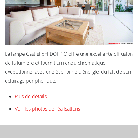
La lampe Castiglioni DOPPIO offre une excellente diffusion
de la lumière et fournit un rendu chromatique
exceptionnel avec une économie d’énergie, du fait de son
éclairage périphérique.
Plus de détails
Voir les photos de réalisations