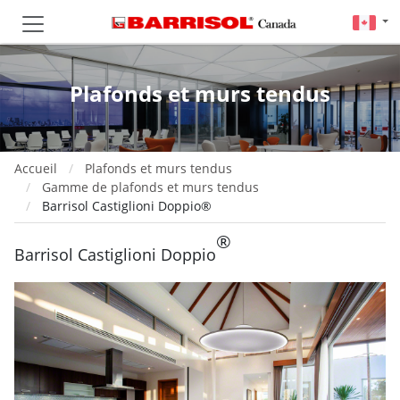
Plafonds et murs tendus
Accueil
Plafonds et murs tendus
Gamme de plafonds et murs tendus
Barrisol Castiglioni Doppio®
®
Barrisol Castiglioni Doppio