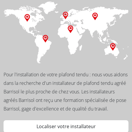
Pour l'installation de votre plafond tendu : nous vous aidons
dans la recherche d'un installateur de plafond tendu agréé
Barrisol le plus proche de chez vous. Les installateurs
agréés Barrisol ont reçu une formation spécialisée de pose
Barrisol, gage d'excellence et de qualité du travail.
Localiser votre installateur