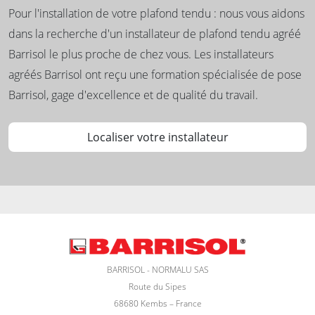
Pour l'installation de votre plafond tendu : nous vous aidons
dans la recherche d'un installateur de plafond tendu agréé
Barrisol le plus proche de chez vous. Les installateurs
agréés Barrisol ont reçu une formation spécialisée de pose
Barrisol, gage d'excellence et de qualité du travail.
Localiser votre installateur
BARRISOL - NORMALU SAS
Route du Sipes
68680 Kembs – France