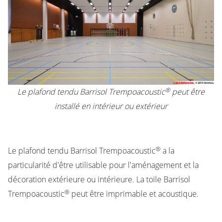
®
Le plafond tendu Barrisol Trempoacoustic
peut être
installé en intérieur ou extérieur
®
Le plafond tendu Barrisol Trempoacoustic
a la
particularité d'être utilisable pour l'aménagement et la
décoration extérieure ou intérieure. La toile Barrisol
®
Trempoacoustic
peut être imprimable et acoustique.