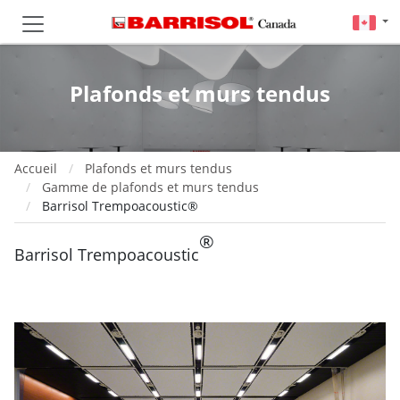
Plafonds et murs tendus
Accueil
Plafonds et murs tendus
Gamme de plafonds et murs tendus
Barrisol Trempoacoustic®
®
Barrisol Trempoacoustic