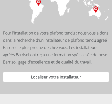
Pour l'installation de votre plafond tendu : nous vous aidons
dans la recherche d'un installateur de plafond tendu agréé
Barrisol le plus proche de chez vous. Les installateurs
agréés Barrisol ont reçu une formation spécialisée de pose
Barrisol, gage d'excellence et de qualité du travail.
Localiser votre installateur