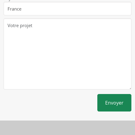
Envoyer