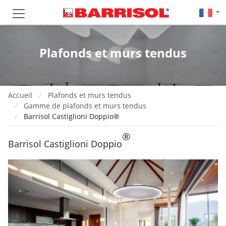
Plafonds et murs tendus
Accueil
Plafonds et murs tendus
Gamme de plafonds et murs tendus
Barrisol Castiglioni Doppio®
®
Barrisol Castiglioni Doppio