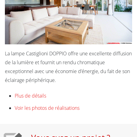
La lampe Castiglioni DOPPIO offre une excellente diffusion
de la lumière et fournit un rendu chromatique
exceptionnel avec une économie d’énergie, du fait de son
éclairage périphérique.
Plus de détails
Voir les photos de réalisations