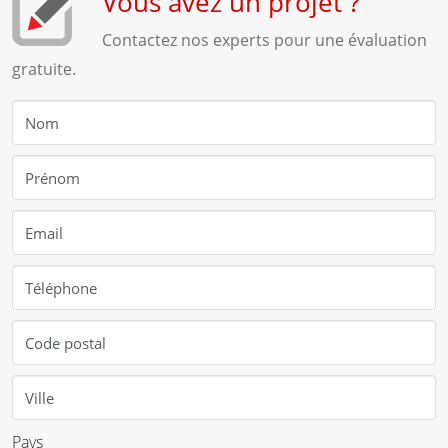
Vous avez un projet ?
Contactez nos experts pour une évaluation
gratuite.
Pays