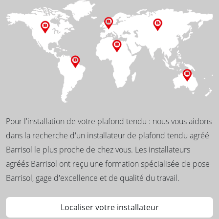
Pour l'installation de votre plafond tendu : nous vous aidons
dans la recherche d'un installateur de plafond tendu agréé
Barrisol le plus proche de chez vous. Les installateurs
agréés Barrisol ont reçu une formation spécialisée de pose
Barrisol, gage d'excellence et de qualité du travail.
Localiser votre installateur