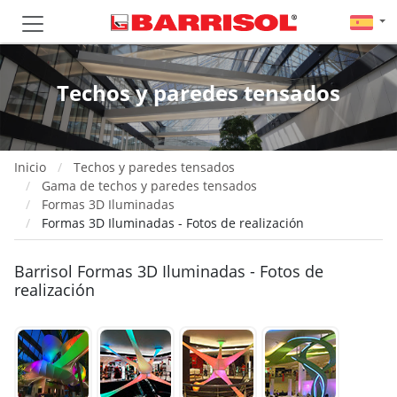
Techos y paredes tensados
Inicio
Techos y paredes tensados
Gama de techos y paredes tensados
Formas 3D Iluminadas
Formas 3D Iluminadas - Fotos de realización
Barrisol Formas 3D Iluminadas - Fotos de
realización