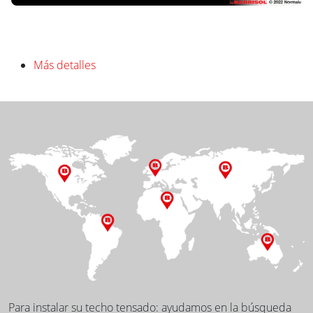
Más detalles
Para instalar su techo tensado: ayudamos en la búsqueda