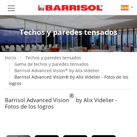
Techos y paredes tensados
Inicio
Techos y paredes tensados
Gama de techos y paredes tensados
®
Barrisol Advanced Vision
by Alix Videlier
Barrisol Advanced Vision® by Alix Videlier - Fotos de los
logros
®
Barrisol Advanced Vision
by Alix Videlier -
Fotos de los logros