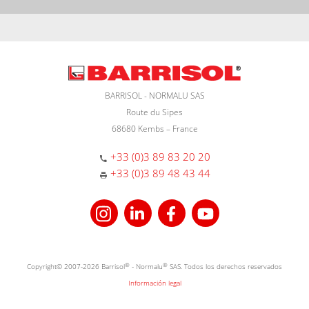
BARRISOL - NORMALU SAS
Route du Sipes
68680 Kembs – France
+33 (0)3 89 83 20 20
+33 (0)3 89 48 43 44
Copyright© 2007-2026 Barrisol
®
- Normalu
®
SAS. Todos los derechos reservados
Información legal