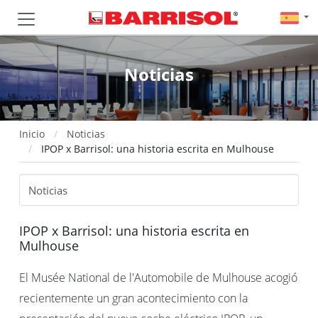
Noticias
Inicio
Noticias
IPOP x Barrisol: una historia escrita en Mulhouse
IPOP x Barrisol: una historia escrita en
Mulhouse
El Musée National de l'Automobile de Mulhouse acogió
recientemente un gran acontecimiento con la