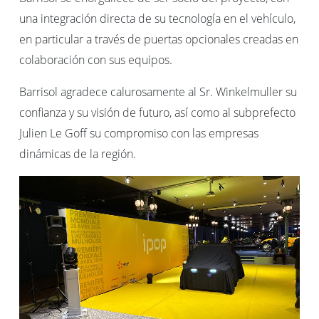
una integración directa de su tecnología en el vehículo,
en particular a través de puertas opcionales creadas en
colaboración con sus equipos.
Barrisol agradece calurosamente al Sr. Winkelmuller su
confianza y su visión de futuro, así como al subprefecto
Julien Le Goff su compromiso con las empresas
dinámicas de la región.