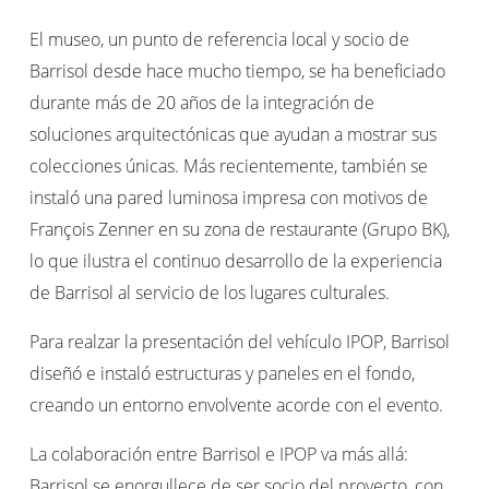
El museo, un punto de referencia local y socio de
Barrisol desde hace mucho tiempo, se ha beneficiado
durante más de 20 años de la integración de
soluciones arquitectónicas que ayudan a mostrar sus
colecciones únicas. Más recientemente, también se
instaló una pared luminosa impresa con motivos de
François Zenner en su zona de restaurante (Grupo BK),
lo que ilustra el continuo desarrollo de la experiencia
de Barrisol al servicio de los lugares culturales.
Para realzar la presentación del vehículo IPOP, Barrisol
diseñó e instaló estructuras y paneles en el fondo,
creando un entorno envolvente acorde con el evento.
La colaboración entre Barrisol e IPOP va más allá:
Barrisol se enorgullece de ser socio del proyecto, con