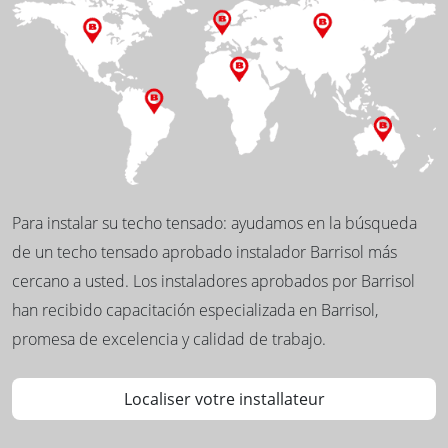
Para instalar su techo tensado: ayudamos en la búsqueda
de un techo tensado aprobado instalador Barrisol más
cercano a usted. Los instaladores aprobados por Barrisol
han recibido capacitación especializada en Barrisol,
promesa de excelencia y calidad de trabajo.
Localiser votre installateur