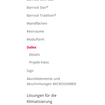
®
Barrisol Star
®
Barrisol Tradition
Wandflächen
Reinräume
Modulform
Dalles
Details
Projekt Fotos
Sign
Akustikelemente und
Abschirmungen MICROSORBER
Lösungen für die
Klimatisierung