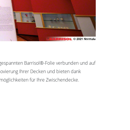
 gespannten Barrisol®-Folie verbunden und auf
enovierung Ihrer Decken und bieten dank
möglichkeiten für Ihre Zwischendecke.