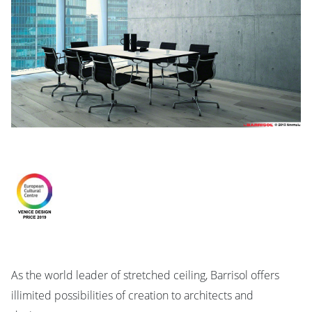
As the world leader of stretched ceiling, Barrisol offers
illimited possibilities of creation to architects and