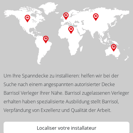
Um Ihre Spanndecke zu installieren: helfen wir bei der
Suche nach einem angespannten autorisierter Decke
Barrisol Verleger Ihrer Nähe. Barrisol zugelassenen Verleger
erhalten haben spezialisierte Ausbildung stellt Barrisol,
Verpfändung von Exzellenz und Qualität der Arbeit.
Localiser votre installateur