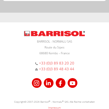
BARRISOL - NORMALU SAS
Route du Sipes
68680 Kembs – France
+33 (0)3 89 83 20 20
+33 (0)3 89 48 43 44
Copyright© 2007-2026 Barrisol
®
- Normalu
®
SAS. Alle Rechte vorbehalten
Impressum