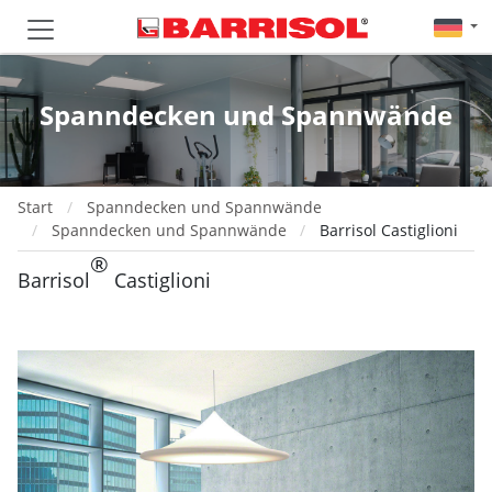
Spanndecken und Spannwände
Start
Spanndecken und Spannwände
Spanndecken und Spannwände
Barrisol Castiglioni
®
Barrisol
Castiglioni