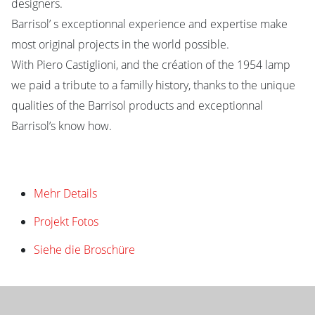
designers.
Barrisol’ s exceptionnal experience and expertise make
most original projects in the world possible.
With Piero Castiglioni, and the création of the 1954 lamp
we paid a tribute to a familly history, thanks to the unique
qualities of the Barrisol products and exceptionnal
Barrisol’s know how.
Mehr Details
Projekt Fotos
Siehe die Broschüre