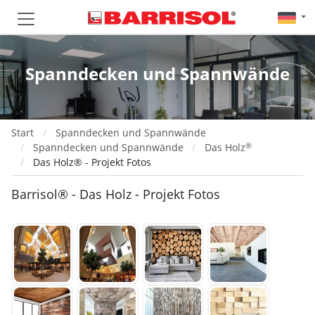
Spanndecken und Spannwände
Start
Spanndecken und Spannwände
®
Spanndecken und Spannwände
Das Holz
Das Holz® - Projekt Fotos
Barrisol® - Das Holz - Projekt Fotos