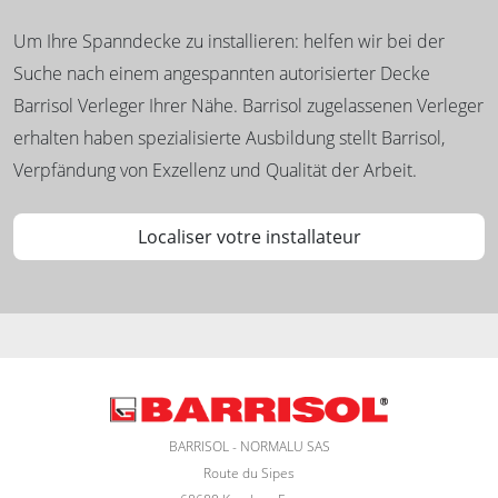
Um Ihre Spanndecke zu installieren: helfen wir bei der
Suche nach einem angespannten autorisierter Decke
Barrisol Verleger Ihrer Nähe. Barrisol zugelassenen Verleger
erhalten haben spezialisierte Ausbildung stellt Barrisol,
Verpfändung von Exzellenz und Qualität der Arbeit.
Localiser votre installateur
BARRISOL - NORMALU SAS
Route du Sipes