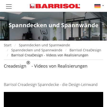
Spanndecken und Spannwände
Start
Spanndecken und Spannwände
Spanndecken und Spannwände
Barrisol CreaDesign
Barrisol CreaDesign - Videos von Realisierungen
®
Creadesign
- Videos von Realisierungen
Barrisol Creadesign Spanndecke - die Design-Leinwand