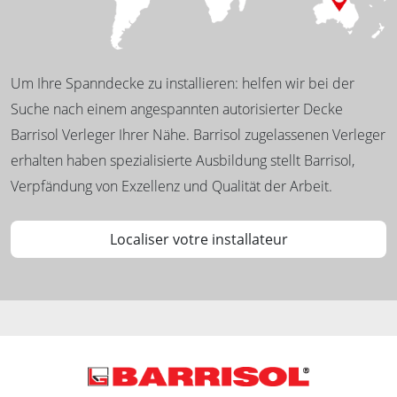
Um Ihre Spanndecke zu installieren: helfen wir bei der
Suche nach einem angespannten autorisierter Decke
Barrisol Verleger Ihrer Nähe. Barrisol zugelassenen Verleger
erhalten haben spezialisierte Ausbildung stellt Barrisol,
Verpfändung von Exzellenz und Qualität der Arbeit.
Localiser votre installateur