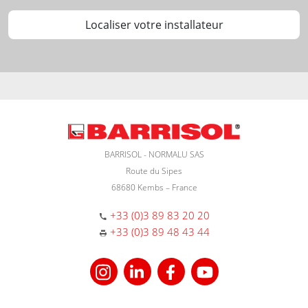
Localiser votre installateur
BARRISOL - NORMALU SAS
Route du Sipes
68680 Kembs – France
+33 (0)3 89 83 20 20
+33 (0)3 89 48 43 44