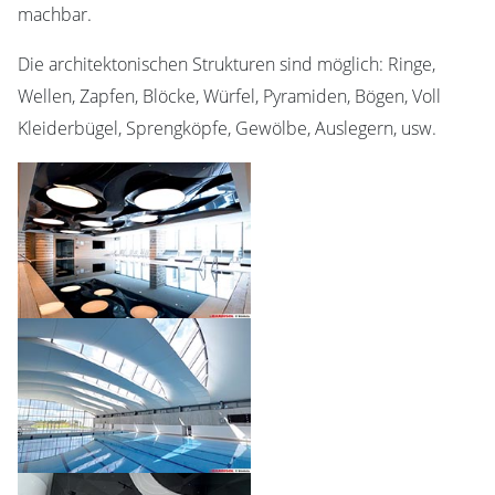
machbar.
Die architektonischen Strukturen sind möglich: Ringe,
Wellen, Zapfen, Blöcke, Würfel, Pyramiden, Bögen, Voll
Kleiderbügel, Sprengköpfe, Gewölbe, Auslegern, usw.