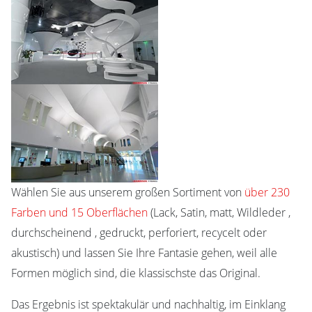
Wählen Sie aus unserem großen Sortiment von
über 230
Farben und 15 Oberflächen
(Lack, Satin, matt, Wildleder ,
durchscheinend , gedruckt, perforiert, recycelt oder
akustisch) und lassen Sie Ihre Fantasie gehen, weil alle
Formen möglich sind, die klassischste das Original.
Das Ergebnis ist spektakulär und nachhaltig, im Einklang