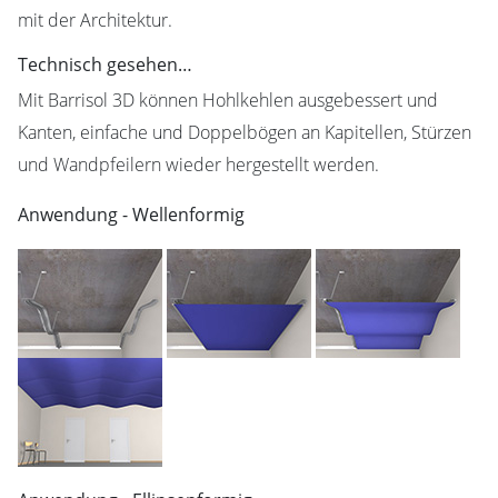
mit der Architektur.
Technisch gesehen…
Mit Barrisol 3D können Hohlkehlen ausgebessert und
Kanten, einfache und Doppelbögen an Kapitellen, Stürzen
und Wandpfeilern wieder hergestellt werden.
Anwendung - Wellenformig