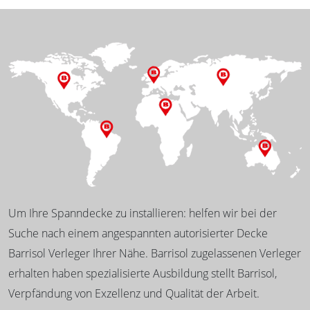
Um Ihre Spanndecke zu installieren: helfen wir bei der
Suche nach einem angespannten autorisierter Decke
Barrisol Verleger Ihrer Nähe. Barrisol zugelassenen Verleger
erhalten haben spezialisierte Ausbildung stellt Barrisol,
Verpfändung von Exzellenz und Qualität der Arbeit.