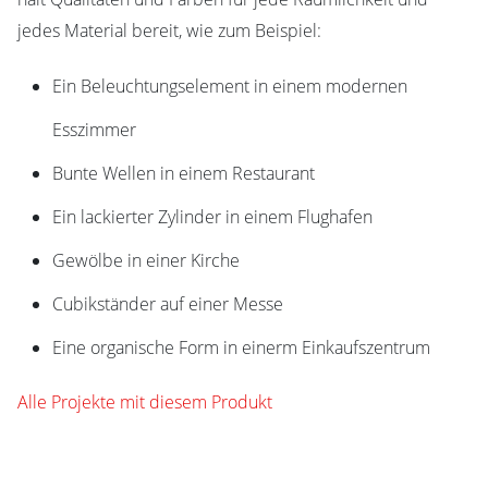
jedes Material bereit, wie zum Beispiel:
Ein Beleuchtungselement in einem modernen
Esszimmer
Bunte Wellen in einem Restaurant
Ein lackierter Zylinder in einem Flughafen
Gewölbe in einer Kirche
Cubikständer auf einer Messe
Eine organische Form in einerm Einkaufszentrum
Alle Projekte mit diesem Produkt