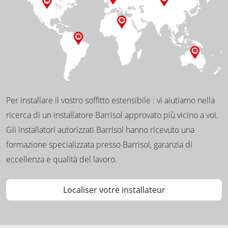
Per installare il vostro soffitto estensibile : vi aiutiamo nella
ricerca di un installatore Barrisol approvato più vicino a voi.
Gli installatori autorizzati Barrisol hanno ricevuto una
formazione specializzata presso Barrisol, garanzia di
eccellenza e qualità del lavoro.
Localiser votre installateur