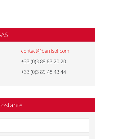
SAS
contact@barrisol.com
+33 (0)3 89 83 20 20
+33 (0)3 89 48 43 44
tostante