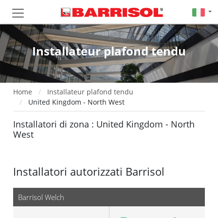
Installateur plafond tendu
Home
Installateur plafond tendu
United Kingdom - North West
Installatori di zona : United Kingdom - North
West
Installatori autorizzati Barrisol
Barrisol Welch