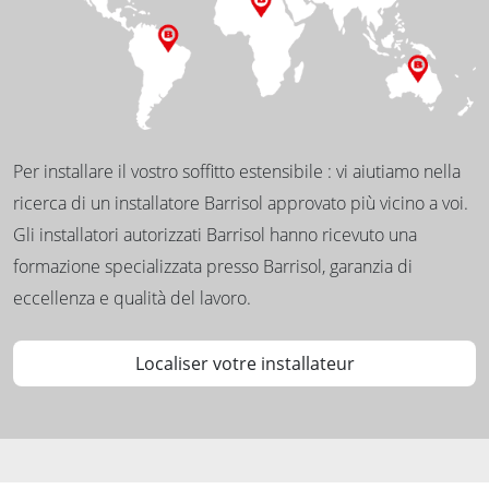
Per installare il vostro soffitto estensibile : vi aiutiamo nella
ricerca di un installatore Barrisol approvato più vicino a voi.
Gli installatori autorizzati Barrisol hanno ricevuto una
formazione specializzata presso Barrisol, garanzia di
eccellenza e qualità del lavoro.
Localiser votre installateur