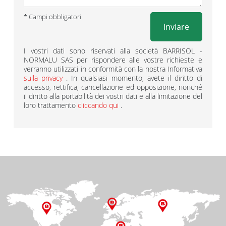
* Campi obbligatori
Inviare
I vostri dati sono riservati alla società BARRISOL -
NORMALU SAS per rispondere alle vostre richieste e
verranno utilizzati in conformità con la nostra Informativa
sulla privacy
. In qualsiasi momento, avete il diritto di
accesso, rettifica, cancellazione ed opposizione, nonché
il diritto alla portabilità dei vostri dati e alla limitazione del
loro trattamento
cliccando qui
.