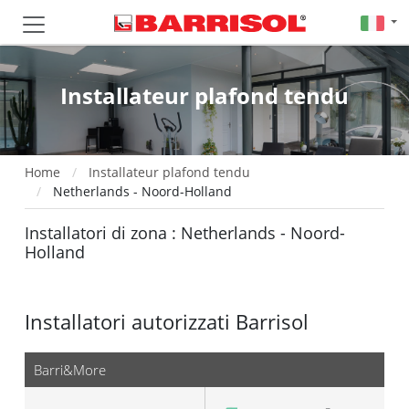
Installateur plafond tendu
Home
Installateur plafond tendu
Netherlands - Noord-Holland
Installatori di zona : Netherlands - Noord-
Holland
Installatori autorizzati Barrisol
Barri&More