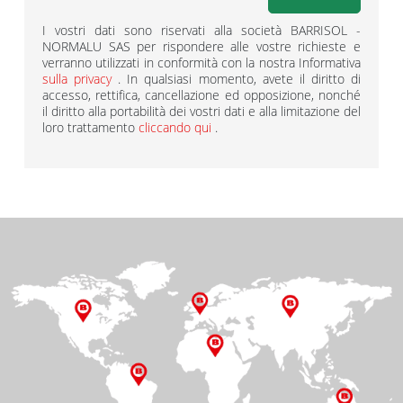
I vostri dati sono riservati alla società BARRISOL -
NORMALU SAS per rispondere alle vostre richieste e
verranno utilizzati in conformità con la nostra Informativa
sulla privacy
. In qualsiasi momento, avete il diritto di
accesso, rettifica, cancellazione ed opposizione, nonché
il diritto alla portabilità dei vostri dati e alla limitazione del
loro trattamento
cliccando qui
.