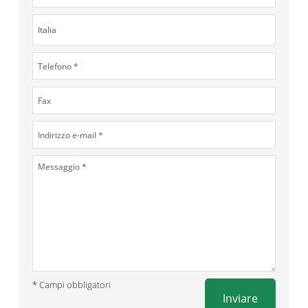
* Campi obbligatori
Inviare