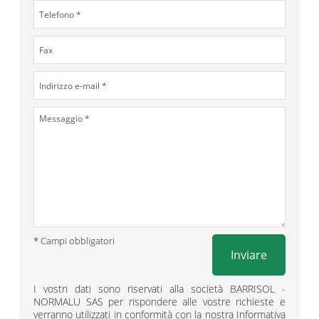
* Campi obbligatori
Inviare
I vostri dati sono riservati alla società BARRISOL -
NORMALU SAS per rispondere alle vostre richieste e
verranno utilizzati in conformità con la nostra Informativa