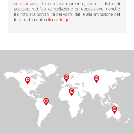
sulla privacy
. In qualsiasi momento, avete il diritto di
accesso, rettifica, cancellazione ed opposizione, nonché
il diritto alla portabilità dei vostri dati e alla limitazione del
loro trattamento
cliccando qui
.