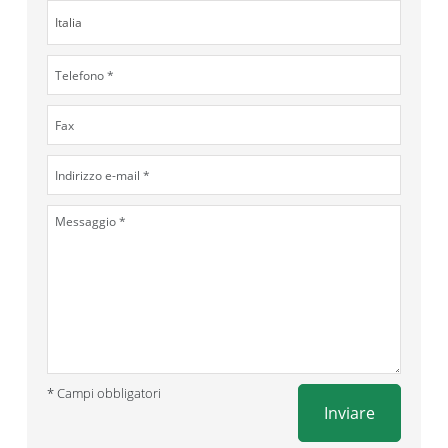
* Campi obbligatori
Inviare