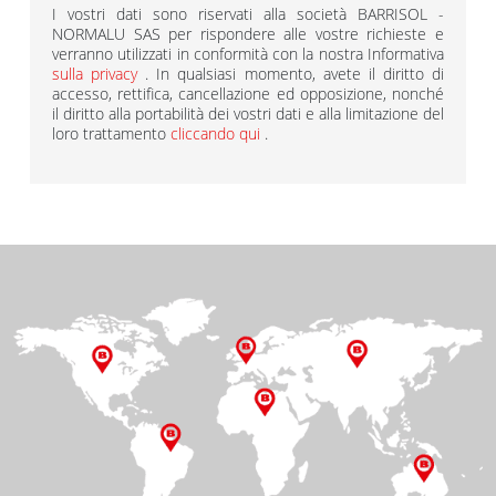
I vostri dati sono riservati alla società BARRISOL -
NORMALU SAS per rispondere alle vostre richieste e
verranno utilizzati in conformità con la nostra Informativa
sulla privacy
. In qualsiasi momento, avete il diritto di
accesso, rettifica, cancellazione ed opposizione, nonché
il diritto alla portabilità dei vostri dati e alla limitazione del
loro trattamento
cliccando qui
.