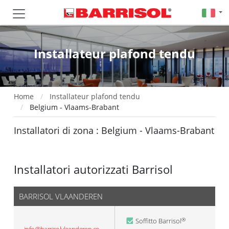
Installateur plafond tendu
Home
Installateur plafond tendu
Belgium - Vlaams-Brabant
Installatori di zona : Belgium - Vlaams-Brabant
Installatori autorizzati Barrisol
BARRISOL VLAANDEREN
Soffitto Barrisol
®