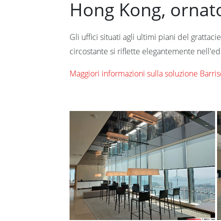
Hong Kong, ornato
Gli uffici situati agli ultimi piani del gratt
circostante si riflette elegantemente nell'ed
Maggiori informazioni sulla soluzione Barris