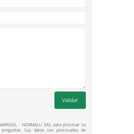
Validar
 BARRISOL - NORMALU SAS, para procesar su
 preguntas. Sus datos son procesados ​​de