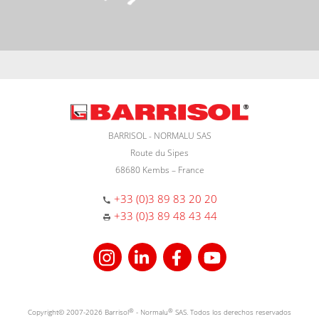
BARRISOL - NORMALU SAS
Route du Sipes
68680 Kembs – France
+33 (0)3 89 83 20 20
+33 (0)3 89 48 43 44
Copyright© 2007-2026 Barrisol
®
- Normalu
®
SAS. Todos los derechos reservados