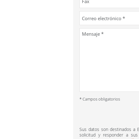
* Campos obligatorios
Sus datos son destinados a
solicitud y responder a sus