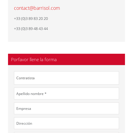
contact@barrisol.com
+33 (0)3 89 83 20 20
+33 (0)3 89 48 43 44
Porfavor llene la forma