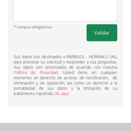
* Campos obligatorios
Validar
Sus datos son destinados a BARRISOL - NORMALU SAS,
para procesar su solicitud y responder a sus preguntas.
Sus datos son procesados ​​de acuerdo con nuestra
Política de Privacidad
. Usted tiene en cualquier
momento un derecho de acceso, de rectificación, de
eliminación y de oposición, así como un derecho a la
portabilidad de sus datos y la limitación de su
tratamiento haciendo
clic aquí
.