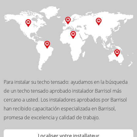
Para instalar su techo tensado: ayudamos en la búsqueda
de un techo tensado aprobado instalador Barrisol más
cercano a usted. Los instaladores aprobados por Barrisol
han recibido capacitación especializada en Barrisol,
promesa de excelencia y calidad de trabajo.
Localiser votre installateur