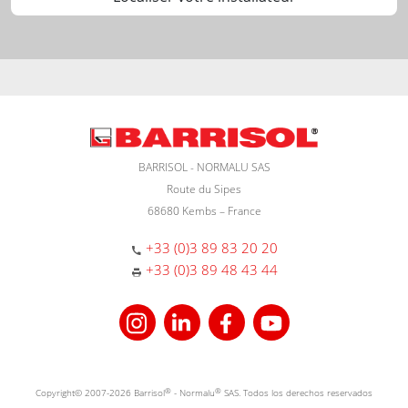
BARRISOL - NORMALU SAS
Route du Sipes
68680 Kembs – France
+33 (0)3 89 83 20 20
+33 (0)3 89 48 43 44
Copyright© 2007-2026 Barrisol
®
- Normalu
®
SAS. Todos los derechos reservados