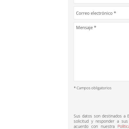
* Campos obligatorios
Sus datos son destinados a
solicitud y responder a sus
acuerdo con nuestra
Políti