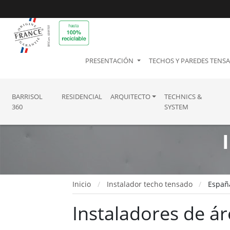
PRESENTACIÓN
TECHOS Y PAREDES TENS
BARRISOL
RESIDENCIAL
ARQUITECTO
TECHNICS &
360
SYSTEM
Inicio
Instalador techo tensado
Españ
Instaladores de ár