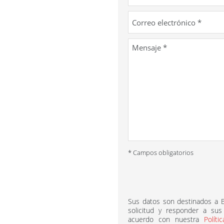
* Campos obligatorios
Sus datos son destinados a
solicitud y responder a sus
acuerdo con nuestra
Políti