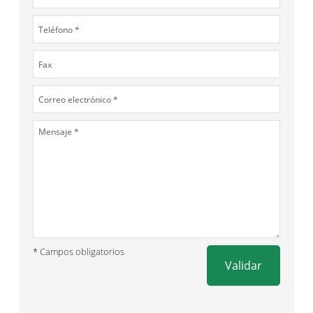
* Campos obligatorios
Validar