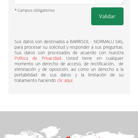
* Campos obligatorios
Validar
Sus datos son destinados a BARRISOL - NORMALU SAS,
para procesar su solicitud y responder a sus preguntas.
Sus datos son procesados ​​de acuerdo con nuestra
Política de Privacidad
. Usted tiene en cualquier
momento un derecho de acceso, de rectificación, de
eliminación y de oposición, así como un derecho a la
portabilidad de sus datos y la limitación de su
tratamiento haciendo
clic aquí
.