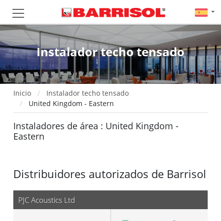
Instalador techo tensado
Inicio
Instalador techo tensado
United Kingdom - Eastern
Instaladores de área : United Kingdom -
Eastern
Distribuidores autorizados de Barrisol
PJC Acoustics Ltd