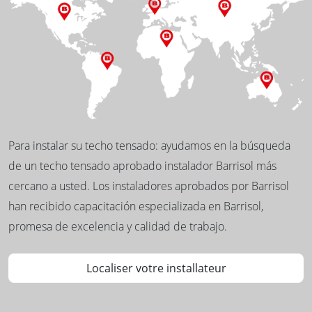
Para instalar su techo tensado: ayudamos en la búsqueda
de un techo tensado aprobado instalador Barrisol más
cercano a usted. Los instaladores aprobados por Barrisol
han recibido capacitación especializada en Barrisol,
promesa de excelencia y calidad de trabajo.
Localiser votre installateur