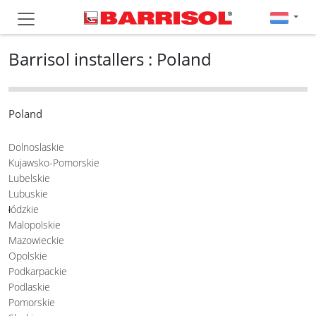
Barrisol installers : Poland
Poland
Dolnoslaskie
Kujawsko-Pomorskie
Lubelskie
Lubuskie
łódzkie
Malopolskie
Mazowieckie
Opolskie
Podkarpackie
Podlaskie
Pomorskie