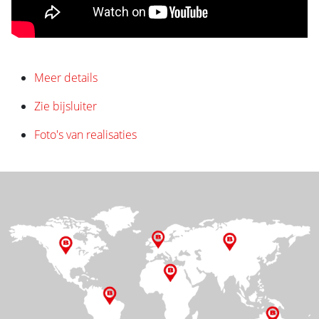
Meer details
Zie bijsluiter
Foto's van realisaties