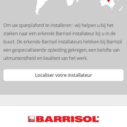
Om uw spanplafond te installeren : wij helpen u bij het
zoeken naar een erkende Barrisol installateur bij u in de
buurt. De erkende Barrisol installateurs hebben bij Barrisol
een gespecialiseerde opleiding gekregen, een belofte van
uitmuntendheid en kwaliteit van het werk.
Localiser votre installateur