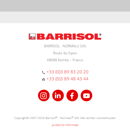
BARRISOL - NORMALU SAS
Route du Sipes
68680 Kembs – France
+33 (0)3 89 83 20 20
+33 (0)3 89 48 43 44
Copyright© 2007-2026 Barrisol
®
- Normalu
®
SAS. Alle rechten voorbehouden
Juridische informatie