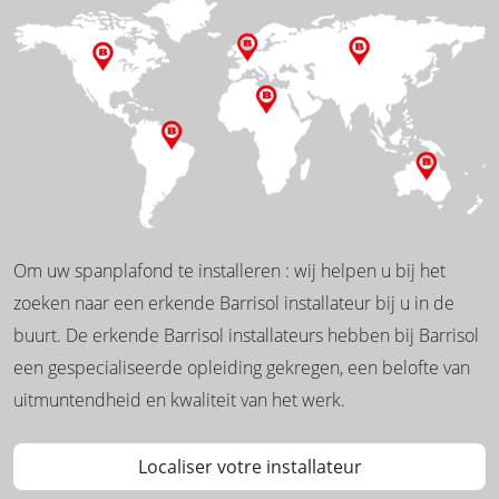
Om uw spanplafond te installeren : wij helpen u bij het
zoeken naar een erkende Barrisol installateur bij u in de
buurt. De erkende Barrisol installateurs hebben bij Barrisol
een gespecialiseerde opleiding gekregen, een belofte van
uitmuntendheid en kwaliteit van het werk.
Localiser votre installateur