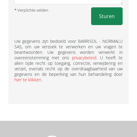
* Verplichte velden
Sturen
Uw gegevens zijn bedoeld voor BARRISOL - NORMALU
SAS, om uw verzoek te verwerken en uw vragen te
beantwoorden. Uw gegevens worden verwerkt in
overeenstemming met ons
privacybeleid
. U heeft te
allen tijde recht op toegang, correctie, verwijdering en
verzet, evenals recht op de overdraagbaarheid van uw
gegevens en de beperking van hun behandeling door
hier te klikken
.