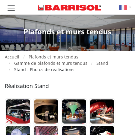
Plafonds et murs tendus
Accueil
Plafonds et murs tendus
Gamme de plafonds et murs tendus
Stand
Stand - Photos de réalisations
Réalisation Stand