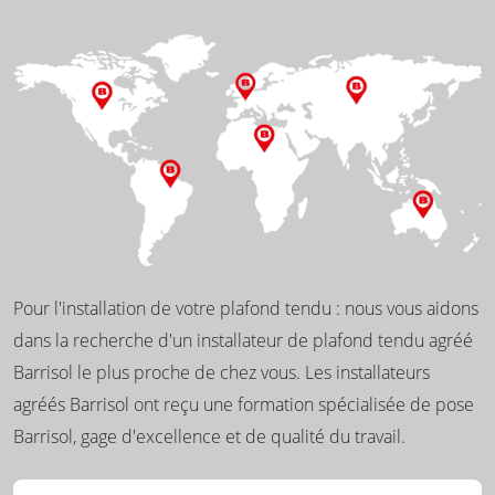
Pour l'installation de votre plafond tendu : nous vous aidons
dans la recherche d'un installateur de plafond tendu agréé
Barrisol le plus proche de chez vous. Les installateurs
agréés Barrisol ont reçu une formation spécialisée de pose
Barrisol, gage d'excellence et de qualité du travail.