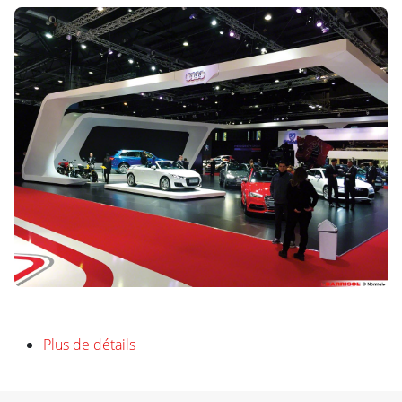
Plus de détails