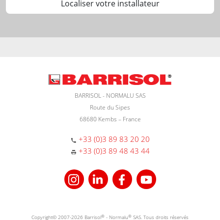
Localiser votre installateur
BARRISOL - NORMALU SAS
Route du Sipes
68680 Kembs – France
+33 (0)3 89 83 20 20
+33 (0)3 89 48 43 44
Copyright© 2007-2026 Barrisol
®
- Normalu
®
SAS. Tous droits réservés