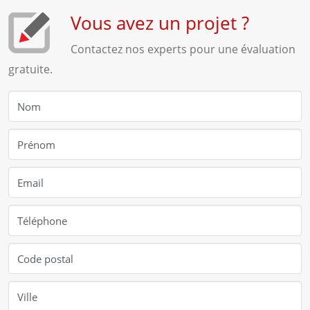
Vous avez un projet ?
Contactez nos experts pour une évaluation
gratuite.