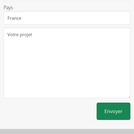
Pays
Envoyer