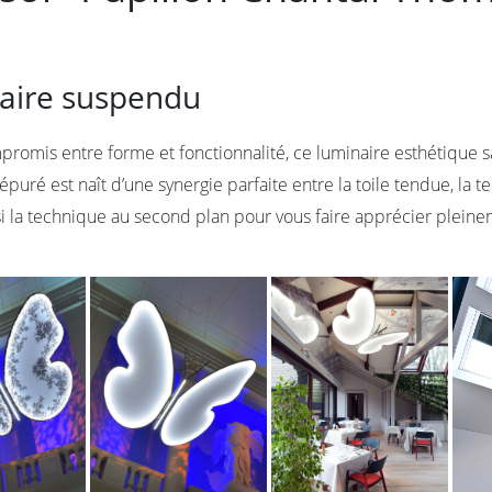
aire suspendu
promis entre forme et fonctionnalité, ce luminaire esthétique 
épuré est naît d’une synergie parfaite entre la toile tendue, la 
insi la technique au second plan pour vous faire apprécier pleine