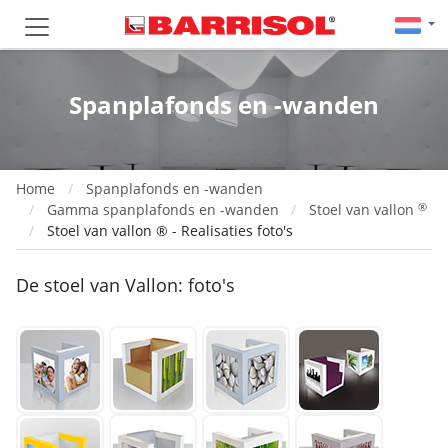
Spanplafonds en -wanden
Home
Spanplafonds en -wanden
®
Gamma spanplafonds en -wanden
Stoel van vallon
Stoel van vallon ® - Realisaties foto's
De stoel van Vallon: foto's