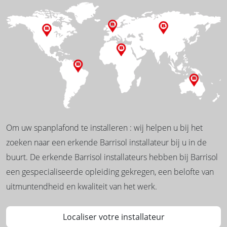
Om uw spanplafond te installeren : wij helpen u bij het
zoeken naar een erkende Barrisol installateur bij u in de
buurt. De erkende Barrisol installateurs hebben bij Barrisol
een gespecialiseerde opleiding gekregen, een belofte van
uitmuntendheid en kwaliteit van het werk.
Localiser votre installateur