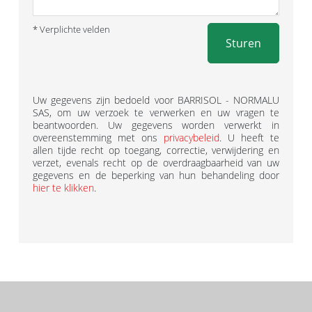
* Verplichte velden
Sturen
Uw gegevens zijn bedoeld voor BARRISOL - NORMALU
SAS, om uw verzoek te verwerken en uw vragen te
beantwoorden. Uw gegevens worden verwerkt in
overeenstemming met ons
privacybeleid
. U heeft te
allen tijde recht op toegang, correctie, verwijdering en
verzet, evenals recht op de overdraagbaarheid van uw
gegevens en de beperking van hun behandeling door
hier te klikken
.