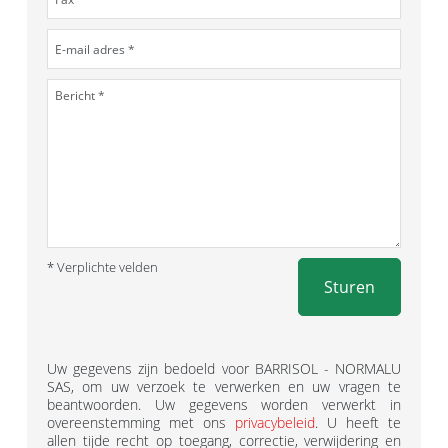
* Verplichte velden
Sturen
Uw gegevens zijn bedoeld voor BARRISOL - NORMALU
SAS, om uw verzoek te verwerken en uw vragen te
beantwoorden. Uw gegevens worden verwerkt in
overeenstemming met ons
privacybeleid
. U heeft te
allen tijde recht op toegang, correctie, verwijdering en