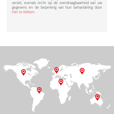
verzet, evenals recht op de overdraagbaarheid van uw
gegevens en de beperking van hun behandeling door
hier te klikken
.