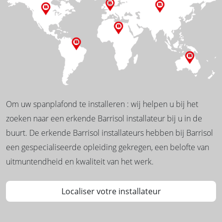
Om uw spanplafond te installeren : wij helpen u bij het
zoeken naar een erkende Barrisol installateur bij u in de
buurt. De erkende Barrisol installateurs hebben bij Barrisol
een gespecialiseerde opleiding gekregen, een belofte van
uitmuntendheid en kwaliteit van het werk.
Localiser votre installateur