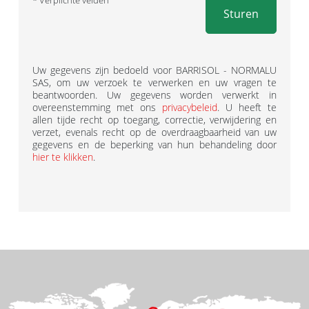
* Verplichte velden
Sturen
Uw gegevens zijn bedoeld voor BARRISOL - NORMALU
SAS, om uw verzoek te verwerken en uw vragen te
beantwoorden. Uw gegevens worden verwerkt in
overeenstemming met ons
privacybeleid
. U heeft te
allen tijde recht op toegang, correctie, verwijdering en
verzet, evenals recht op de overdraagbaarheid van uw
gegevens en de beperking van hun behandeling door
hier te klikken
.