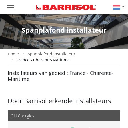
Spanplafond installateur
Home
Spanplafond installateur
France - Charente-Maritime
Installateurs van gebied : France - Charente-
Maritime
Door Barrisol erkende installateurs
GH énergies