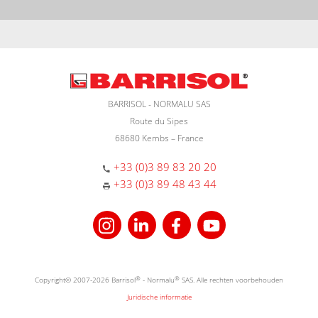
BARRISOL - NORMALU SAS
Route du Sipes
68680 Kembs – France
+33 (0)3 89 83 20 20
+33 (0)3 89 48 43 44
Copyright© 2007-2026 Barrisol
®
- Normalu
®
SAS. Alle rechten voorbehouden
Juridische informatie