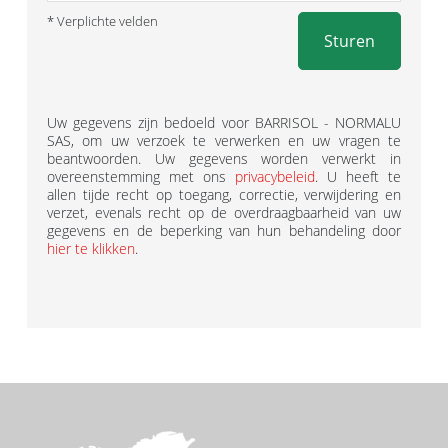
* Verplichte velden
Sturen
Uw gegevens zijn bedoeld voor BARRISOL - NORMALU
SAS, om uw verzoek te verwerken en uw vragen te
beantwoorden. Uw gegevens worden verwerkt in
overeenstemming met ons
privacybeleid
. U heeft te
allen tijde recht op toegang, correctie, verwijdering en
verzet, evenals recht op de overdraagbaarheid van uw
gegevens en de beperking van hun behandeling door
hier te klikken
.