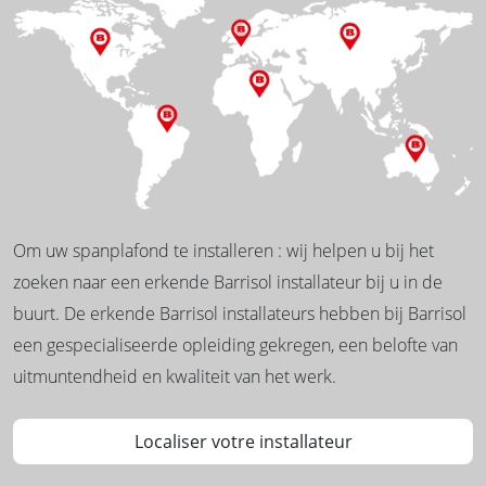
Om uw spanplafond te installeren : wij helpen u bij het
zoeken naar een erkende Barrisol installateur bij u in de
buurt. De erkende Barrisol installateurs hebben bij Barrisol
een gespecialiseerde opleiding gekregen, een belofte van
uitmuntendheid en kwaliteit van het werk.
Localiser votre installateur