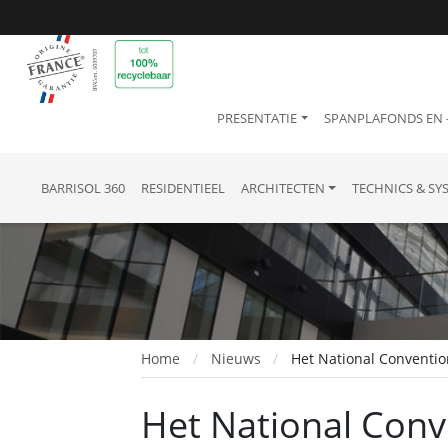
PRESENTATIE
SPANPLAFONDS EN
BARRISOL 360
RESIDENTIEEL
ARCHITECTEN
TECHNICS & SY
Home
Nieuws
Het National Conventio
Het National Conv