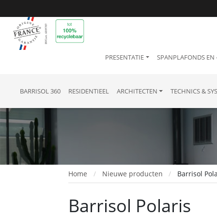
PRESENTATIE
SPANPLAFONDS EN
BARRISOL 360
RESIDENTIEEL
ARCHITECTEN
TECHNICS & SY
Home
Nieuwe producten
Barrisol Pol
Barrisol Polaris