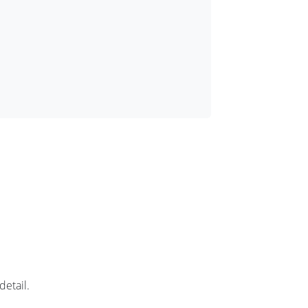
detail.