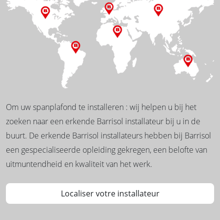
Om uw spanplafond te installeren : wij helpen u bij het
zoeken naar een erkende Barrisol installateur bij u in de
buurt. De erkende Barrisol installateurs hebben bij Barrisol
een gespecialiseerde opleiding gekregen, een belofte van
uitmuntendheid en kwaliteit van het werk.
Localiser votre installateur