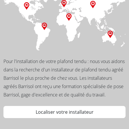
Pour l'installation de votre plafond tendu : nous vous aidons
dans la recherche d'un installateur de plafond tendu agréé
Barrisol le plus proche de chez vous. Les installateurs
agréés Barrisol ont reçu une formation spécialisée de pose
Barrisol, gage d'excellence et de qualité du travail.
Localiser votre installateur