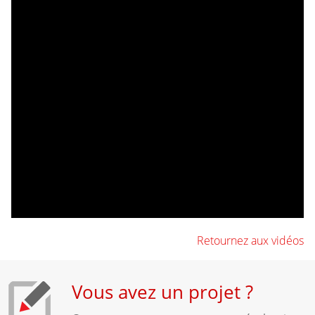
Retournez aux vidéos
Vous avez un projet ?