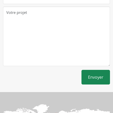
Envoyer