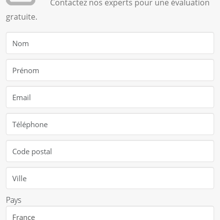
Contactez nos experts pour une évaluation
gratuite.
Pays