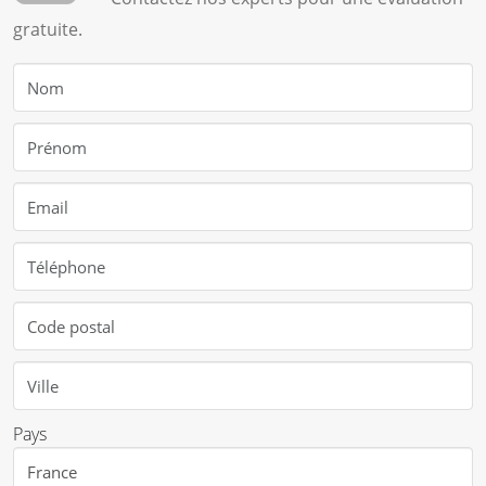
gratuite.
Pays