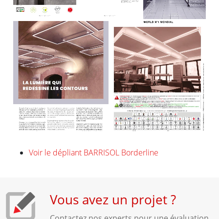
Voir le dépliant BARRISOL Borderline
Vous avez un projet ?
Contactez nos experts pour une évaluation