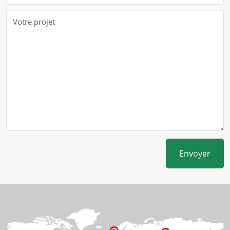
Envoyer