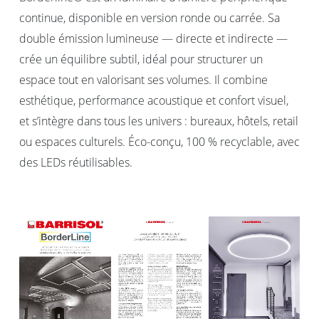
continue, disponible en version ronde ou carrée. Sa
double émission lumineuse — directe et indirecte —
crée un équilibre subtil, idéal pour structurer un
espace tout en valorisant ses volumes. Il combine
esthétique, performance acoustique et confort visuel,
et s’intègre dans tous les univers : bureaux, hôtels, retail
ou espaces culturels. Éco-conçu, 100 % recyclable, avec
des LEDs réutilisables.