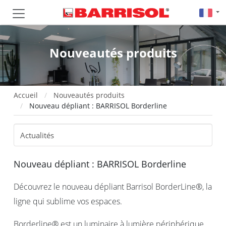
Nouveautés produits
Accueil
Nouveautés produits
Nouveau dépliant : BARRISOL Borderline
Nouveau dépliant : BARRISOL Borderline
Découvrez le nouveau dépliant Barrisol BorderLine®, la
ligne qui sublime vos espaces.
Borderline® est un luminaire à lumière périphérique