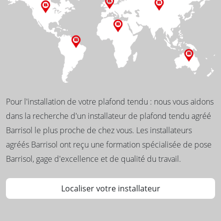
Pour l'installation de votre plafond tendu : nous vous aidons
dans la recherche d'un installateur de plafond tendu agréé
Barrisol le plus proche de chez vous. Les installateurs
agréés Barrisol ont reçu une formation spécialisée de pose
Barrisol, gage d'excellence et de qualité du travail.
Localiser votre installateur