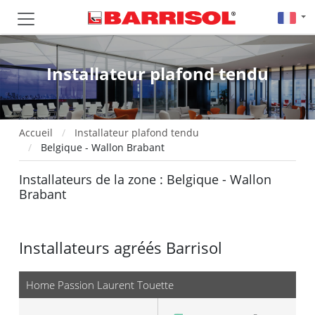
Installateur plafond tendu
Accueil
Installateur plafond tendu
Belgique - Wallon Brabant
Installateurs de la zone : Belgique - Wallon
Brabant
Installateurs agréés Barrisol
Home Passion Laurent Touette