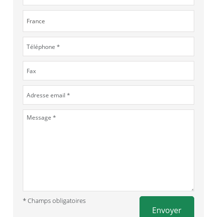
* Champs obligatoires
Envoyer