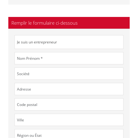
Remplir le formulaire ci-dessous