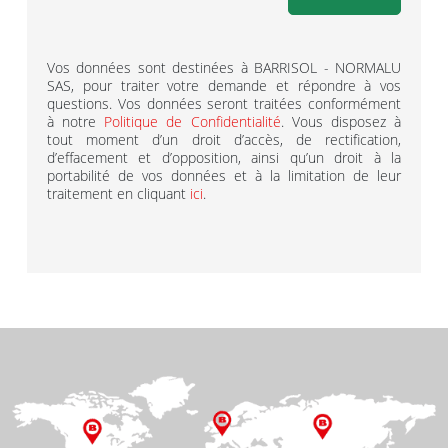
Vos données sont destinées à BARRISOL - NORMALU
SAS, pour traiter votre demande et répondre à vos
questions. Vos données seront traitées conformément
à notre
Politique de Confidentialité
. Vous disposez à
tout moment d’un droit d’accès, de rectification,
d’effacement et d’opposition, ainsi qu’un droit à la
portabilité de vos données et à la limitation de leur
traitement en cliquant
ici
.