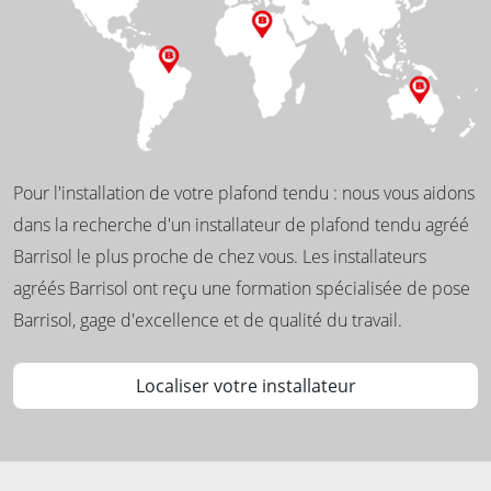
Pour l'installation de votre plafond tendu : nous vous aidons
dans la recherche d'un installateur de plafond tendu agréé
Barrisol le plus proche de chez vous. Les installateurs
agréés Barrisol ont reçu une formation spécialisée de pose
Barrisol, gage d'excellence et de qualité du travail.
Localiser votre installateur