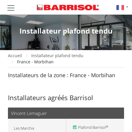
Installateur plafond tendu
Accueil
Installateur plafond tendu
France - Morbihan
Installateurs de la zone : France - Morbihan
Installateurs agréés Barrisol
Vincent Lemaguer
Plafond Barrisol
®
Les Marchix