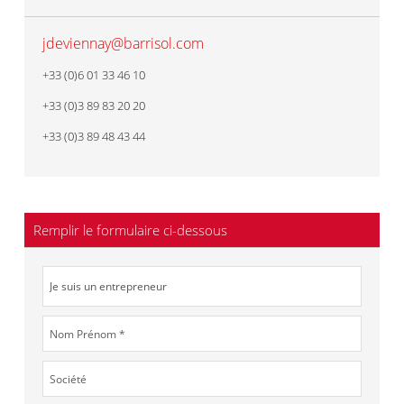
jdeviennay@barrisol.com
+33 (0)6 01 33 46 10
+33 (0)3 89 83 20 20
+33 (0)3 89 48 43 44
Remplir le formulaire ci-dessous