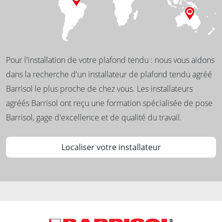
Pour l'installation de votre plafond tendu : nous vous aidons
dans la recherche d'un installateur de plafond tendu agréé
Barrisol le plus proche de chez vous. Les installateurs
agréés Barrisol ont reçu une formation spécialisée de pose
Barrisol, gage d'excellence et de qualité du travail.
Localiser votre installateur