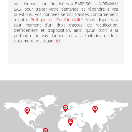
Vos données sont destinées à BARRISOL - NORMALU
SAS, pour traiter votre demande et répondre à vos
questions. Vos données seront traitées conformément
à notre
Politique de Confidentialité
. Vous disposez à
tout moment d’un droit d’accès, de rectification,
d’effacement et d’opposition, ainsi qu’un droit à la
portabilité de vos données et à la limitation de leur
traitement en cliquant
ici
.