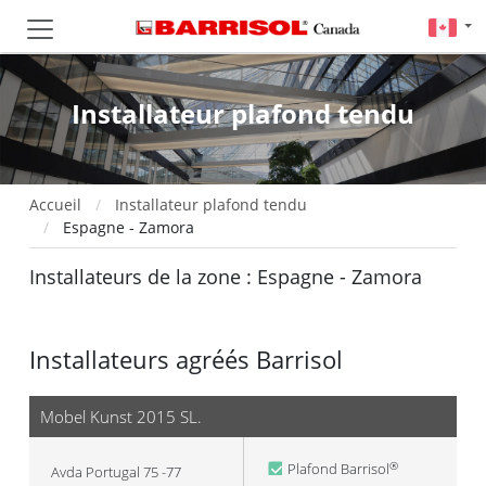
Installateur plafond tendu
Accueil
Installateur plafond tendu
Espagne - Zamora
Installateurs de la zone : Espagne - Zamora
Installateurs agréés Barrisol
Mobel Kunst 2015 SL.
Plafond Barrisol
®
Avda Portugal 75 -77