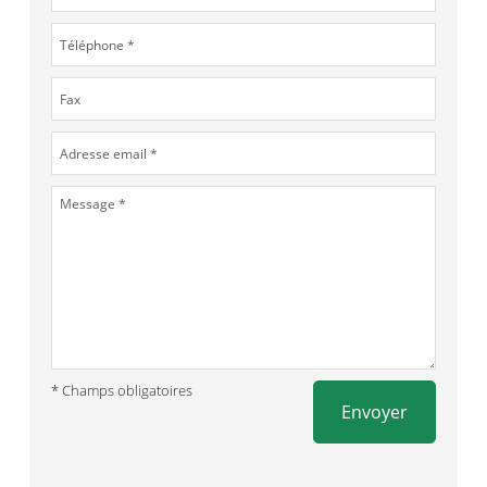
* Champs obligatoires
Envoyer