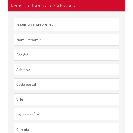
Remplir le formulaire ci-dessous