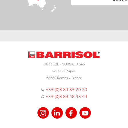
BARRISOL - NORMALU SAS
Route du Sipes
68680 Kembs – France
+33 (0)3 89 83 20 20
+33 (0)3 89 48 43 44