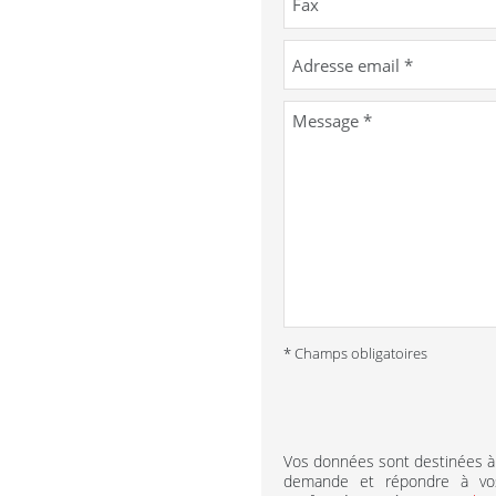
* Champs obligatoires
Vos données sont destinées à
demande et répondre à vos