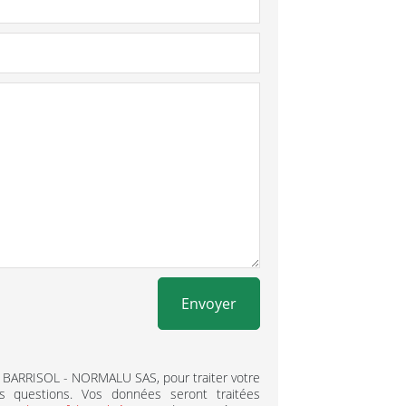
Envoyer
 BARRISOL - NORMALU SAS, pour traiter votre
 questions. Vos données seront traitées