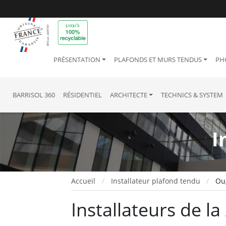
PRÉSENTATION
PLAFONDS ET MURS TENDUS
PH
BARRISOL 360
RÉSIDENTIEL
ARCHITECTE
TECHNICS & SYSTEM
I
Accueil
Installateur plafond tendu
Ou
Installateurs de l