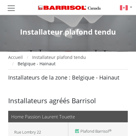
Installateur plafond tendu
Accueil
Installateur plafond tendu
Belgique - Hainaut
Installateurs de la zone : Belgique - Hainaut
Installateurs agréés Barrisol
Home Passion Laurent Touette
Plafond Barrisol
®
Rue Lombry 22