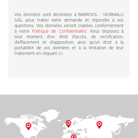
Vos données sont destinées à BARRISOL - NORMALU
SAS, pour traiter votre demande et répondre à vos
questions. Vos données seront traitées conformément
à notre
Politique de Confidentialité
. Vous disposez à
tout moment d’un droit d’accès, de rectification,
d’effacement et d’opposition, ainsi qu’un droit à la
portabilité de vos données et à la limitation de leur
traitement en cliquant
ici
.