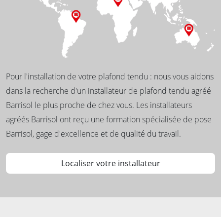
Pour l'installation de votre plafond tendu : nous vous aidons
dans la recherche d'un installateur de plafond tendu agréé
Barrisol le plus proche de chez vous. Les installateurs
agréés Barrisol ont reçu une formation spécialisée de pose
Barrisol, gage d'excellence et de qualité du travail.
Localiser votre installateur