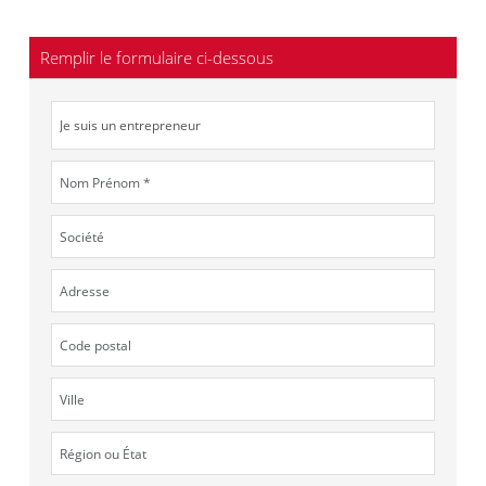
Remplir le formulaire ci-dessous