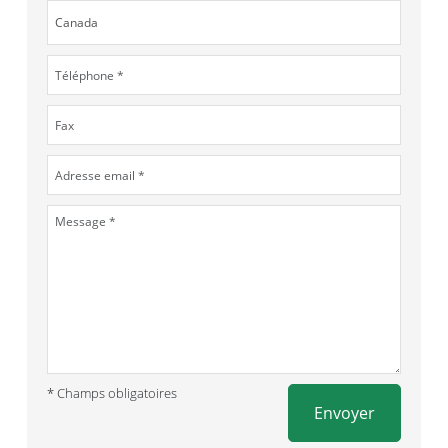
* Champs obligatoires
Envoyer