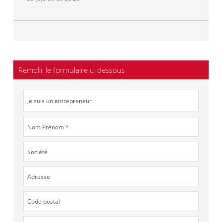
Remplir le formulaire ci-dessous