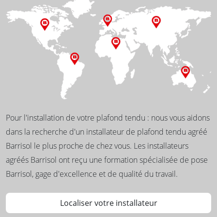
Pour l'installation de votre plafond tendu : nous vous aidons
dans la recherche d'un installateur de plafond tendu agréé
Barrisol le plus proche de chez vous. Les installateurs
agréés Barrisol ont reçu une formation spécialisée de pose
Barrisol, gage d'excellence et de qualité du travail.
Localiser votre installateur