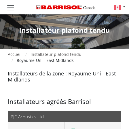
Installateur plafond tendu
Accueil
Installateur plafond tendu
Royaume-Uni - East Midlands
Installateurs de la zone : Royaume-Uni - East
Midlands
Installateurs agréés Barrisol
PJC Acoustics Ltd