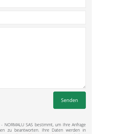
Senden
L - NORMALU SAS bestimmt, um Ihre Anfrage
gen zu beantworten. Ihre Daten werden in