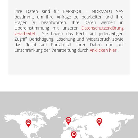
Ihre Daten sind für BARRISOL - NORMALU SAS
bestimmt, um Ihre Anfrage zu bearbeiten und Ihre
Fragen zu beantworten. Ihre Daten werden in
Übereinstimmung mit unserer
Datenschutzerklärung
verarbeitet
. Sie haben das Recht auf jederzeitigen
Zugriff, Berichtigung, Löschung und Widerspruch sowie
das Recht auf Portabilität Ihrer Daten und auf
Einschränkung der Verarbeitung durch
Anklicken hier
.