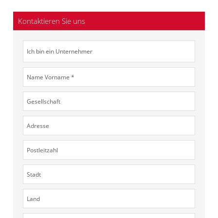
Kontaktieren Sie uns