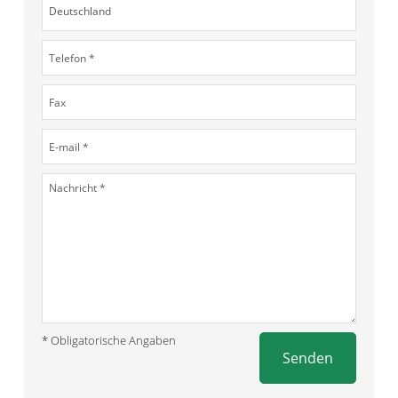
* Obligatorische Angaben
Senden