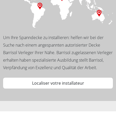
Um Ihre Spanndecke zu installieren: helfen wir bei der
Suche nach einem angespannten autorisierter Decke
Barrisol Verleger Ihrer Nähe. Barrisol zugelassenen Verleger
erhalten haben spezialisierte Ausbildung stellt Barrisol,
Verpfändung von Exzellenz und Qualität der Arbeit.
Localiser votre installateur